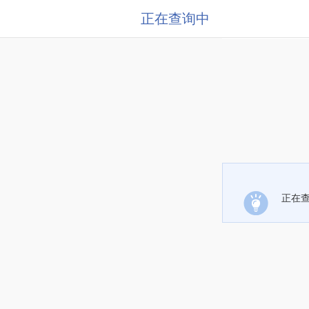
正在查询中
正在