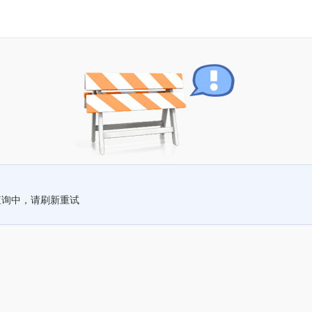
查询中，请刷新重试