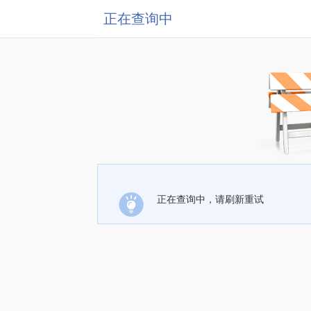
正在查询中
正在查询中，请刷新重试