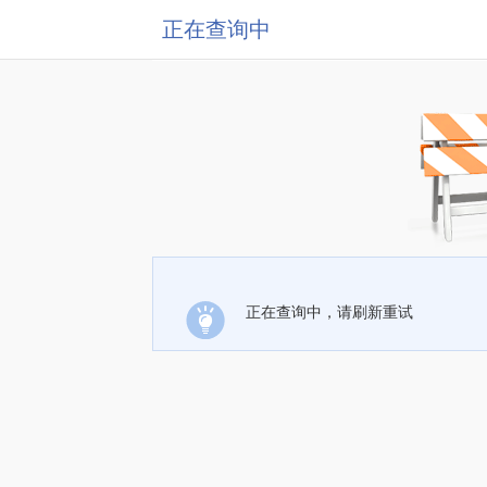
正在查询中
正在查询中，请刷新重试