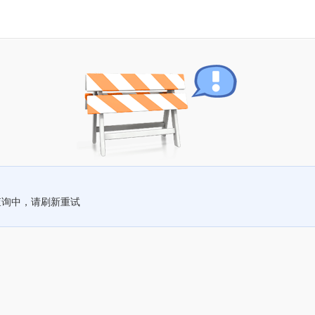
查询中，请刷新重试