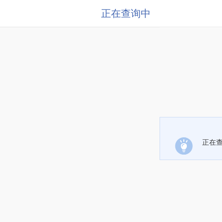
正在查询中
正在